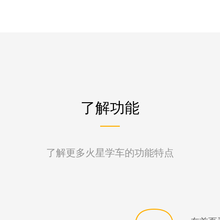
了解功能
了解更多火星学车的功能特点