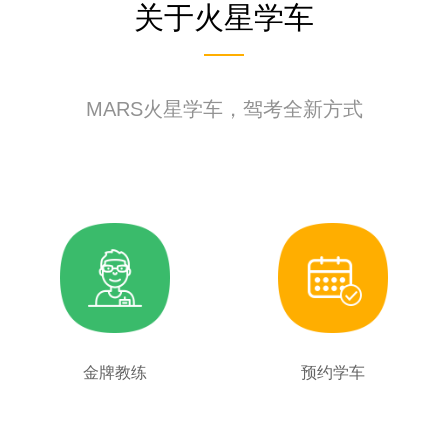
关于火星学车
MARS火星学车，驾考全新方式
金牌教练
预约学车