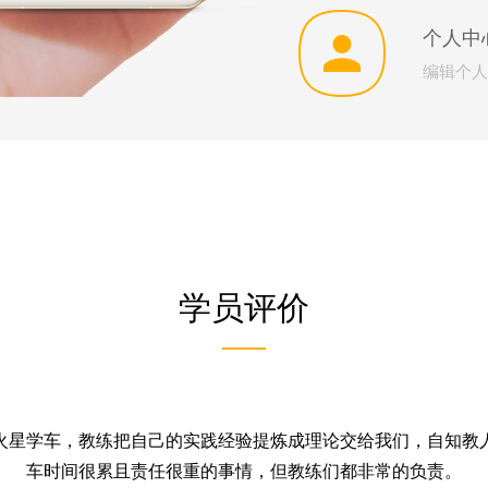
个人中
编辑个人
学员评价
火星学车，教练把自己的实践经验提炼成理论交给我们，自知教
车时间很累且责任很重的事情，但教练们都非常的负责。