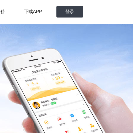
评价
下载APP
登录