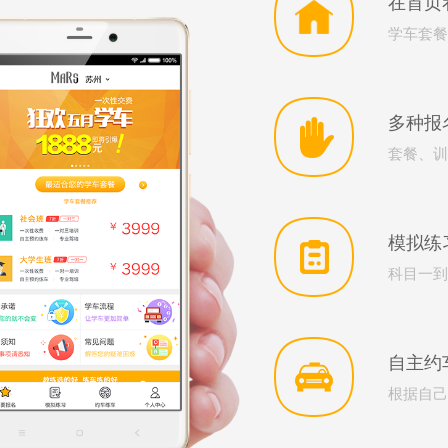
在首页
学车套餐
多种报
套餐、训
模拟练
科目一到
自主约
根据自己