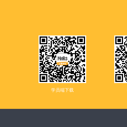
学员端下载