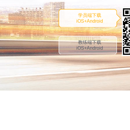
学员端下载
iOS+Android
教练端下载
iOS+Android