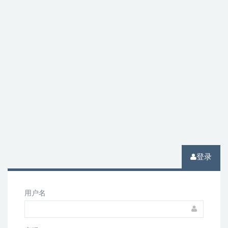
登录
用户名