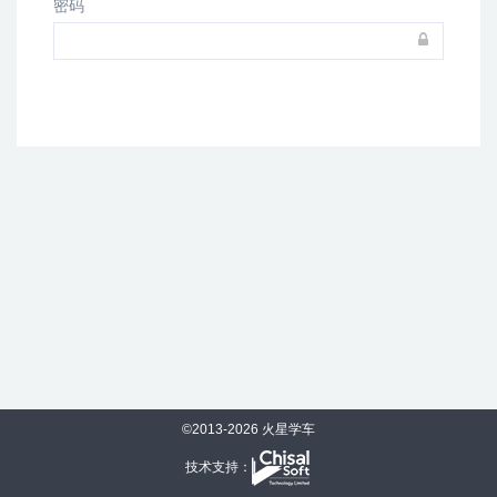
密码
©2013-
2026
火星学车
技术支持：